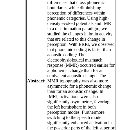
differences that cross phonemic
boundaries while diminishing
perception of differences within
phonemic categories. Using high-
density evoked potentials and fMRI
in a discrimination paradigm, we
studied the changes in brain activity
that are related to this change in
perception. With ERPs, we observed
that phonemic coding is faster than
acoustic coding: The
electrophysiological mismatch
response (MMR) occurred earlier for
a phonemic change than for an
equivalent acoustic change. The
Abstract:
MMR topography was also more
asymmetric for a phonemic change
than for an acoustic change. In
fMRI, activations were also
significantly asymmetric, favoring
the left hemisphere in both
perception modes. Furthermore,
switching to the speech mode
significantly enhanced activation in
the posterior parts of the left superior